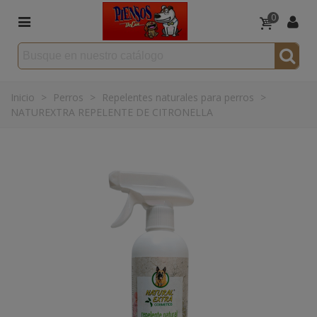
0
Inicio
>
Perros
>
Repelentes naturales para perros
>
NATUREXTRA REPELENTE DE CITRONELLA