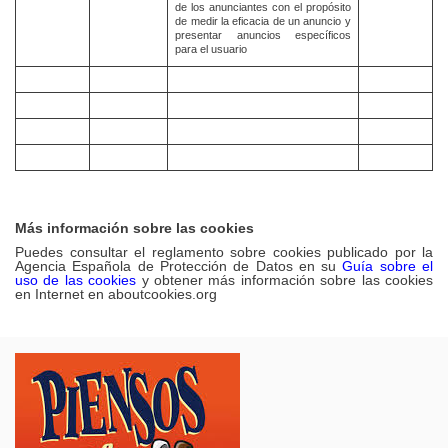
de los anunciantes con el propósito
de medir la eficacia de un anuncio y
presentar anuncios específicos
para el usuario
Más información sobre las cookies
Puedes consultar el reglamento sobre cookies publicado por la
Agencia Española de Protección de Datos en su
Guí
a sobre el
uso de las cookies
y obtener m
á
s información sobre las cookies
en Internet en
aboutcookies.org