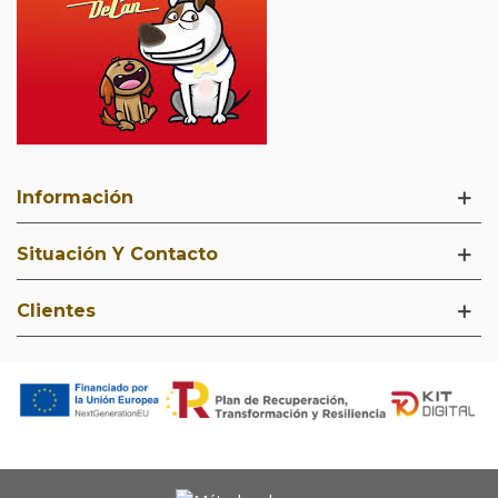
Información
Situación Y Contacto
Clientes