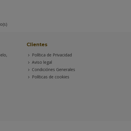
lo(s)
Clientes
elo,
Política de Privacidad
Aviso legal
Condiciónes Generales
Políticas de cookies