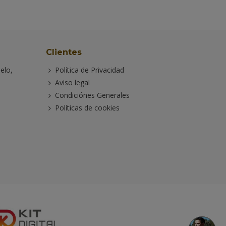
Clientes
elo,
Política de Privacidad
Aviso legal
Condiciónes Generales
Políticas de cookies