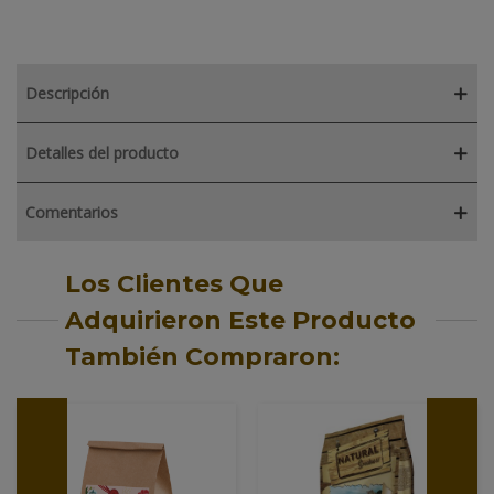
Descripción
Detalles del producto
Comentarios
Los Clientes Que
Adquirieron Este Producto
También Compraron: