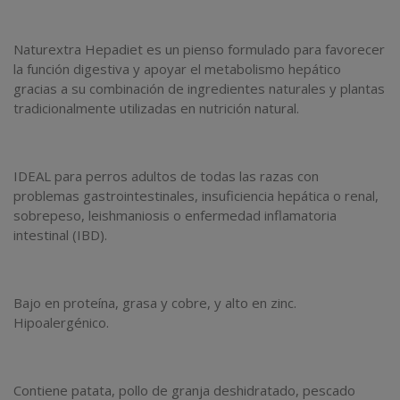
Naturextra Hepadiet es un pienso formulado para favorecer
la función digestiva y apoyar el metabolismo hepático
gracias a su combinación de ingredientes naturales y plantas
tradicionalmente utilizadas en nutrición natural.
IDEAL para perros adultos de todas las razas con
problemas gastrointestinales, insuficiencia hepática o renal,
sobrepeso, leishmaniosis o enfermedad inflamatoria
intestinal (IBD).
Bajo en proteína, grasa y cobre, y alto en zinc.
Hipoalergénico.
Contiene patata, pollo de granja deshidratado, pescado