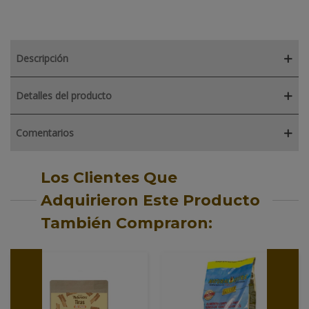
Descripción
Detalles del producto
Comentarios
Los Clientes Que
Adquirieron Este Producto
También Compraron: