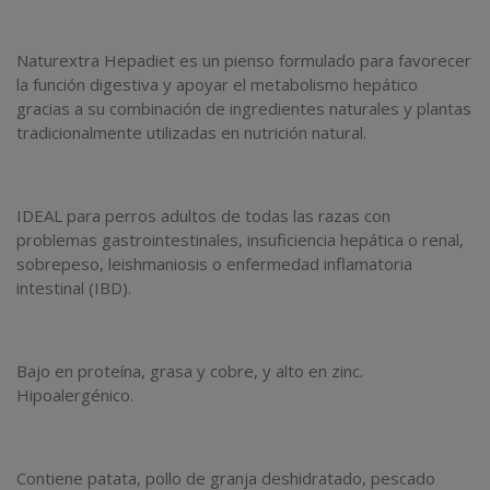
Naturextra Hepadiet es un pienso formulado para favorecer
la función digestiva y apoyar el metabolismo hepático
gracias a su combinación de ingredientes naturales y plantas
tradicionalmente utilizadas en nutrición natural.
IDEAL para perros adultos de todas las razas con
problemas gastrointestinales, insuficiencia hepática o renal,
sobrepeso, leishmaniosis o enfermedad inflamatoria
intestinal (IBD).
Bajo en proteína, grasa y cobre, y alto en zinc.
Hipoalergénico.
Contiene patata, pollo de granja deshidratado, pescado