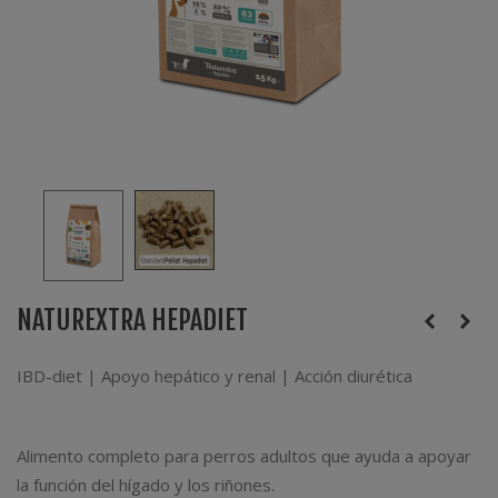
NATUREXTRA HEPADIET
IBD-diet | Apoyo hepático y renal | Acción diurética
Alimento completo para perros adultos que ayuda a apoyar
la función del hígado y los riñones.