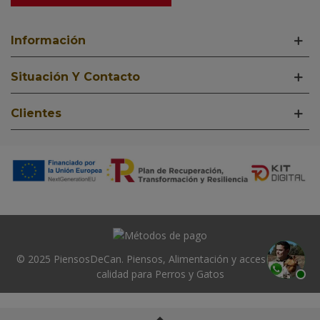
Información
Situación Y Contacto
Clientes
© 2025 PiensosDeCan. Piensos, Alimentación y accesorios de
calidad para Perros y Gatos