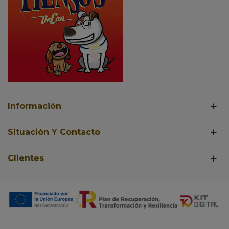
Información
Situación Y Contacto
Clientes