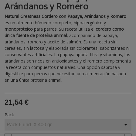
Arándanos y Romero
Natural Greatness Cordero con Papaya, Arándanos y Romero
es un alimento húmedo completo, hipoalergénico y
monoproteico
para perros. Su receta utiliza el
cordero como
única fuente de proteína animal
, acompañado de papaya,
arándanos, romero y aceite de salmón. Es una receta sin
cereales, sin lactosa y elaborada sin colorantes, saborizantes ni
conservantes artificiales. La papaya aporta fibra y vitaminas, los
arándanos son ricos en antioxidantes y el romero complementa
la receta con compuestos naturales. Una opción sabrosa y
digestible para perros que necesitan una alimentación basada
en una única proteína animal.
21,54 €
Pack