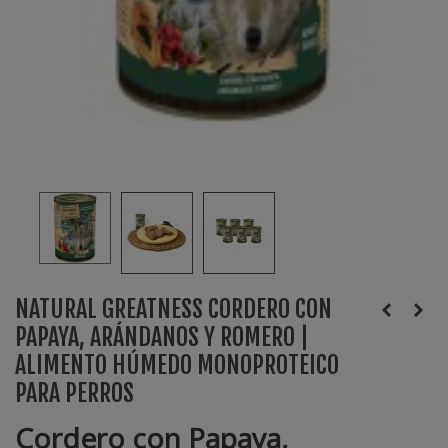
NATURAL GREATNESS CORDERO CON
PAPAYA, ARÁNDANOS Y ROMERO |
ALIMENTO HÚMEDO MONOPROTEICO
PARA PERROS
Cordero con Papaya,