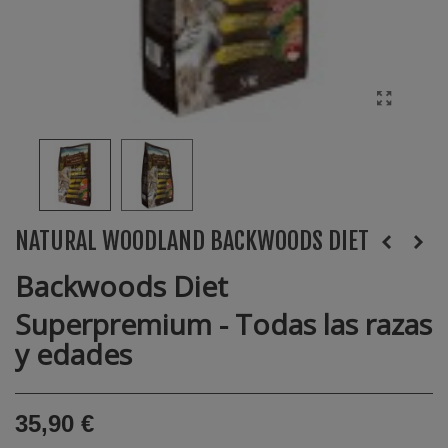
NATURAL WOODLAND BACKWOODS DIET
Backwoods Diet
Superpremium - Todas las razas
y edades
35,90 €