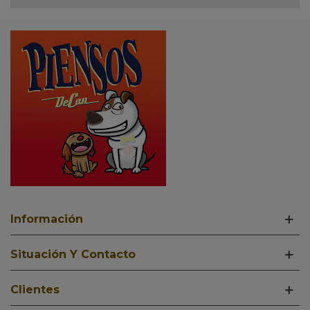
Información
Situación Y Contacto
Clientes