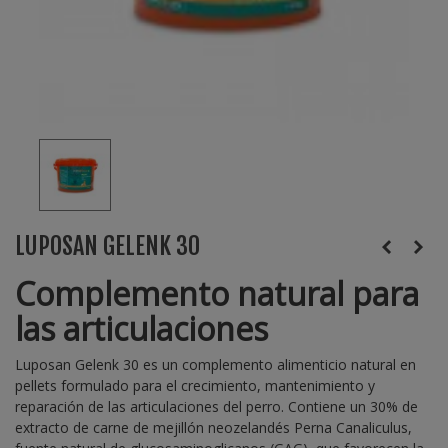
LUPOSAN GELENK 30
Complemento natural para
las articulaciones
Luposan Gelenk 30 es un complemento alimenticio natural en
pellets formulado para el crecimiento, mantenimiento y
reparación de las articulaciones del perro. Contiene un 30% de
extracto de carne de mejillón neozelandés Perna Canaliculus,