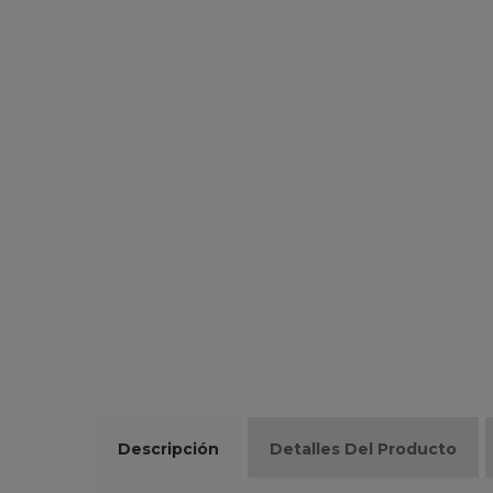
Descripción
Detalles Del Producto