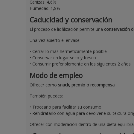
Cenizas: 4,6%
Humedad: 1,8%
Caducidad y conservación
El proceso de liofilización permite una
conservación d
Una vez abierto el envase:
• Cerrar lo más herméticamente posible
• Conservar en lugar seco y fresco
• Consumir preferiblemente en los siguientes 2 años
Modo de empleo
Ofrecer como
snack, premio o recompensa
.
También puedes:
• Trocearlo para facilitar su consumo
• Rehidratarlo con agua para devolverle su textura ori
Ofrecer con moderación dentro de una dieta equilibra