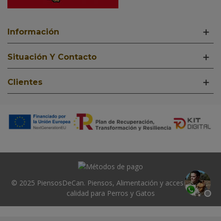
Información
Situación Y Contacto
Clientes
© 2025 PiensosDeCan. Piensos, Alimentación y accesorios de
calidad para Perros y Gatos