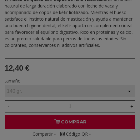
natural de larga duración elaborado con leche de vaca y
acompañado de copos de kéfir liofilizado. Mientras el hueso
satisface el instinto natural de masticación y ayuda a mantener
una buena higiene dental, el kéfir aporta un complemento ideal
para favorecer el equilibrio digestivo. Rico en proteínas y calcio,
es un premio saludable para perros de todas las edades. Sin
colorantes, conservantes ni aditivos artificiales.
12,40 €
tamaño
-
+
COMPRAR
Compartir
Código QR