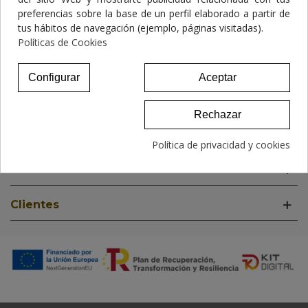
preferencias sobre la base de un perfil elaborado a partir de
Consentimiento de cookies
tus hábitos de navegación (ejemplo, páginas visitadas).
Políticas de Cookies
Configurar
Aceptar
Rechazar
Información
Política de privacidad y cookies
Situación Y Contacto
Clientes